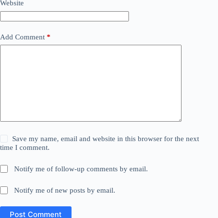
Website
Add Comment
*
Save my name, email and website in this browser for the next
time I comment.
Notify me of follow-up comments by email.
Notify me of new posts by email.
Post Comment