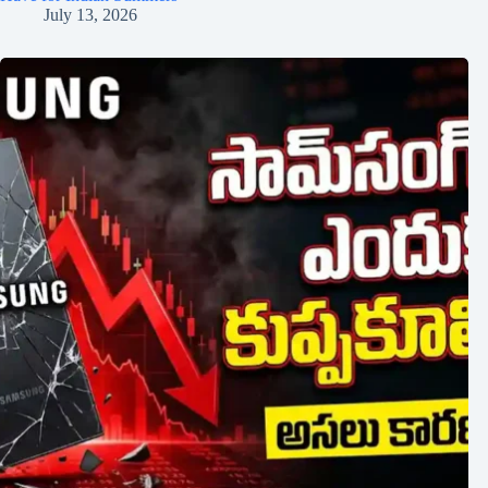
July 13, 2026