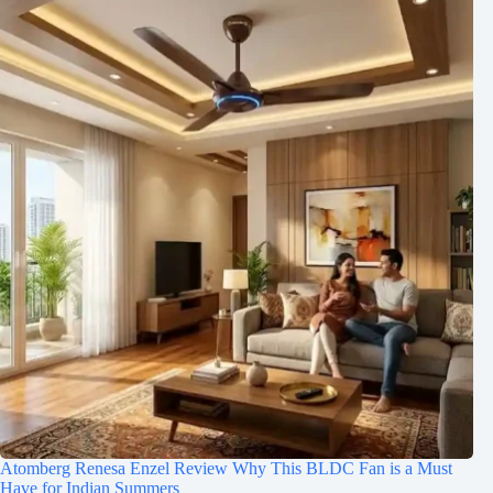
Atomberg Renesa Enzel Review Why This BLDC Fan is a Must
Have for Indian Summers