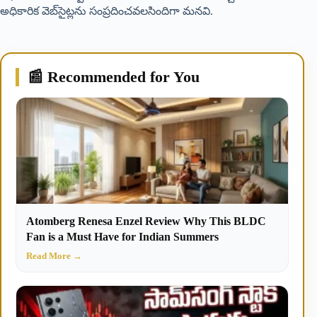
అధికారిక వెబ్‌సైట్లను సంప్రదించవలసిందిగా మనవి.
📰 Recommended for You
Atomberg Renesa Enzel Review Why This BLDC
Fan is a Must Have for Indian Summers
Read More →