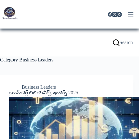
Search
Category
Business Leaders
Business Leaders
బ్లూమ్‌బెర్గ్ బిలియనీర్స్ ఇండెక్స్ 2025