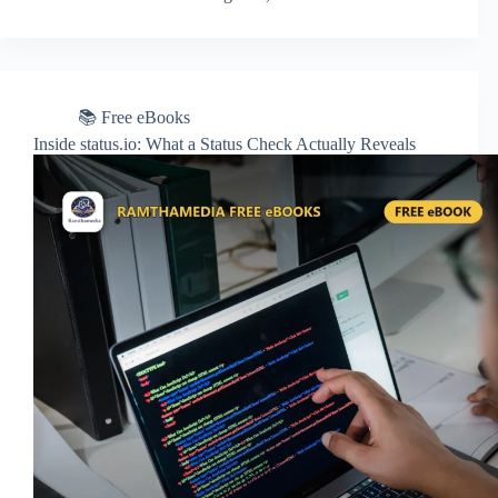
📚 Free eBooks
Inside status.io: What a Status Check Actually Reveals