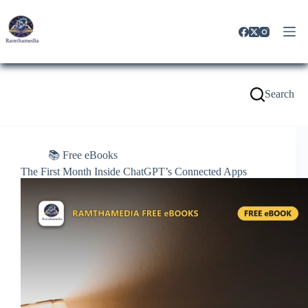
Search
📚 Free eBooks
The First Month Inside ChatGPT’s Connected Apps