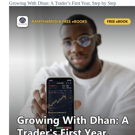
Growing With Dhan: A Trader’s First Year, Step by Step