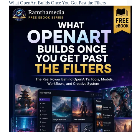
What OpenArt Builds Once You Get Past the Filters