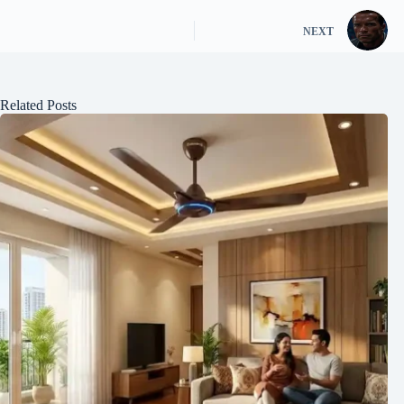
NEXT
Related Posts