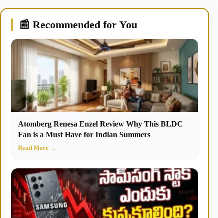
📰 Recommended for You
Atomberg Renesa Enzel Review Why This BLDC
Fan is a Must Have for Indian Summers
Read More →