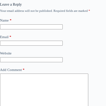
Leave a Reply
Your email address will not be published.
Required fields are marked
*
Name
*
Email
*
Website
Add Comment
*