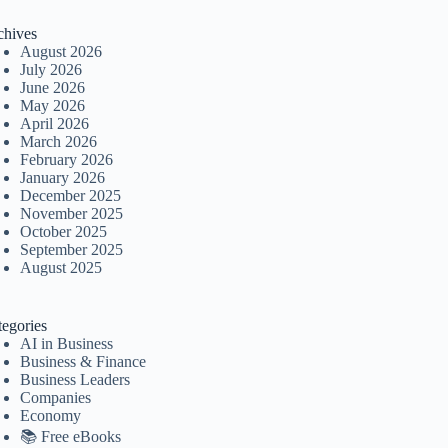
chives
August 2026
July 2026
June 2026
May 2026
April 2026
March 2026
February 2026
January 2026
December 2025
November 2025
October 2025
September 2025
August 2025
tegories
AI in Business
Business & Finance
Business Leaders
Companies
Economy
📚 Free eBooks