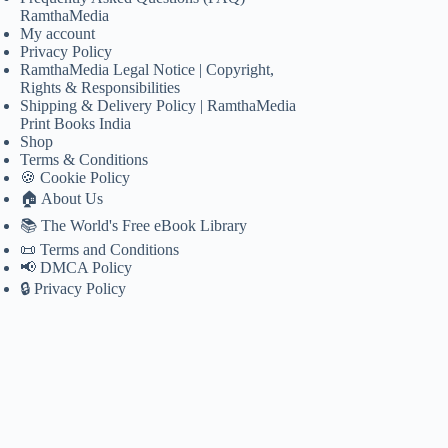
RamthaMedia
My account
Privacy Policy
RamthaMedia Legal Notice | Copyright,
Rights & Responsibilities
Shipping & Delivery Policy | RamthaMedia
Print Books India
Shop
Terms & Conditions
🍪 Cookie Policy
🏠 About Us
📚 The World's Free eBook Library
📜 Terms and Conditions
📢 DMCA Policy
🔒 Privacy Policy