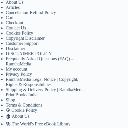
About Us
Articles
Cancellation-Refund-Policy
Cart
Checkout
Contact Us
Cookies Policy
Copyright Disclaimer
Customer Support
Disclaimer
DISCLAIMER POLICY
Frequently Asked Questions (FAQ) –
RamthaMedia
My account
Privacy Policy
RamthaMedia Legal Notice | Copyright,
Rights & Responsibilities
Shipping & Delivery Policy | RamthaMedia
Print Books India
Shop
Terms & Conditions
🍪 Cookie Policy
🏠 About Us
📚 The World's Free eBook Library