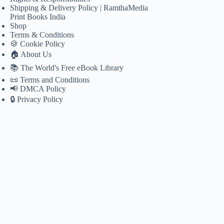
Shipping & Delivery Policy | RamthaMedia
Print Books India
Shop
Terms & Conditions
🍪 Cookie Policy
🏠 About Us
📚 The World's Free eBook Library
📜 Terms and Conditions
📢 DMCA Policy
🔒 Privacy Policy