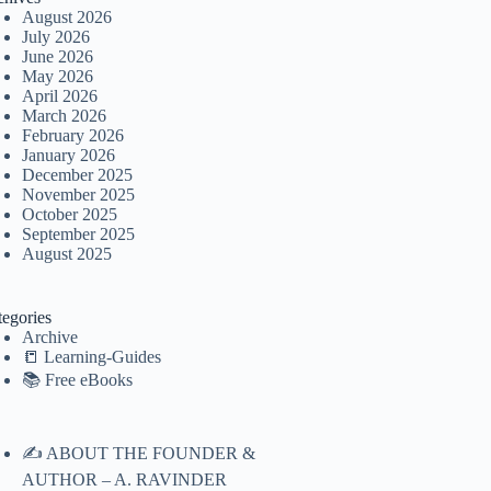
August 2026
July 2026
June 2026
May 2026
April 2026
March 2026
February 2026
January 2026
December 2025
November 2025
October 2025
September 2025
August 2025
tegories
Archive
📒 Learning-Guides
📚 Free eBooks
✍️ ABOUT THE FOUNDER &
AUTHOR – A. RAVINDER