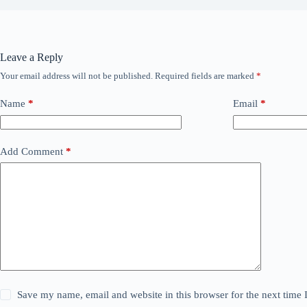
Leave a Reply
Your email address will not be published.
Required fields are marked
*
Name
*
Email
*
Add Comment
*
Save my name, email and website in this browser for the next time