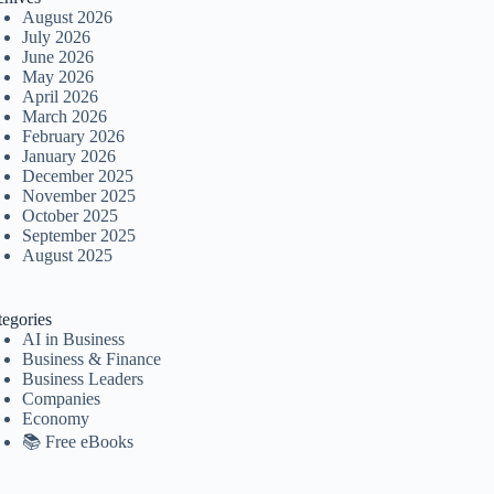
August 2026
July 2026
June 2026
May 2026
April 2026
March 2026
February 2026
January 2026
December 2025
November 2025
October 2025
September 2025
August 2025
tegories
AI in Business
Business & Finance
Business Leaders
Companies
Economy
📚 Free eBooks