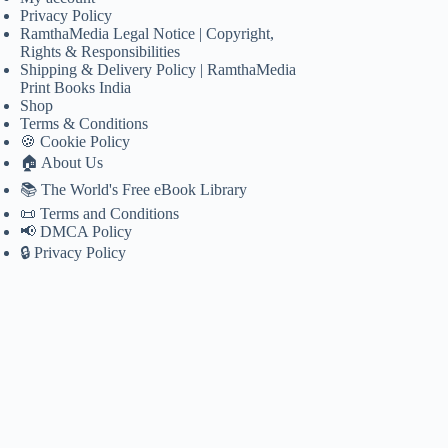
Privacy Policy
RamthaMedia Legal Notice | Copyright,
Rights & Responsibilities
Shipping & Delivery Policy | RamthaMedia
Print Books India
Shop
Terms & Conditions
🍪 Cookie Policy
🏠 About Us
📚 The World's Free eBook Library
📜 Terms and Conditions
📢 DMCA Policy
🔒 Privacy Policy