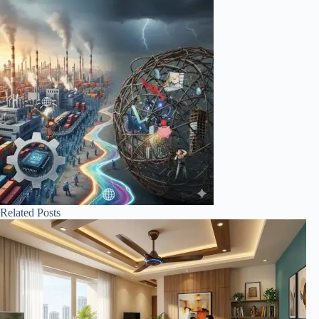
Related Posts