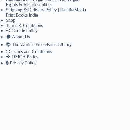
Rights & Responsibilities
Shipping & Delivery Policy | RamthaMedia
Print Books India
Shop
Terms & Conditions
🍪 Cookie Policy
🏠 About Us
📚 The World's Free eBook Library
📜 Terms and Conditions
📢 DMCA Policy
🔒 Privacy Policy