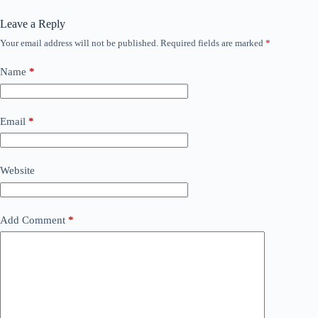
Leave a Reply
Your email address will not be published.
Required fields are marked
*
Name
*
Email
*
Website
Add Comment
*