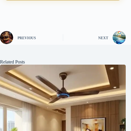
PREVIOUS
NEXT
Related Posts