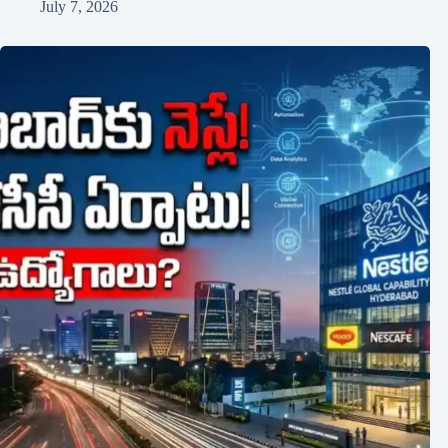
July 7, 2026