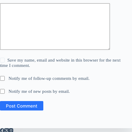
Save my name, email and website in this browser for the next
time I comment.
Notify me of follow-up comments by email.
Notify me of new posts by email.
Post Comment