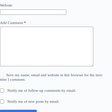
Website
Add Comment
*
Save my name, email and website in this browser for the next
time I comment.
Notify me of follow-up comments by email.
Notify me of new posts by email.