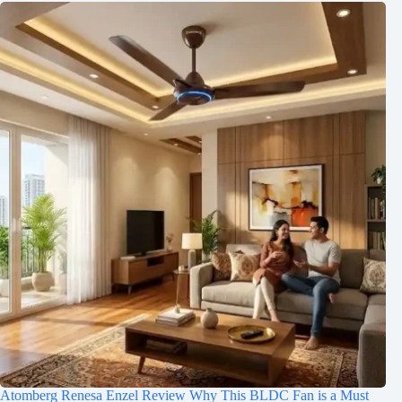
Atomberg Renesa Enzel Review Why This BLDC Fan is a Must