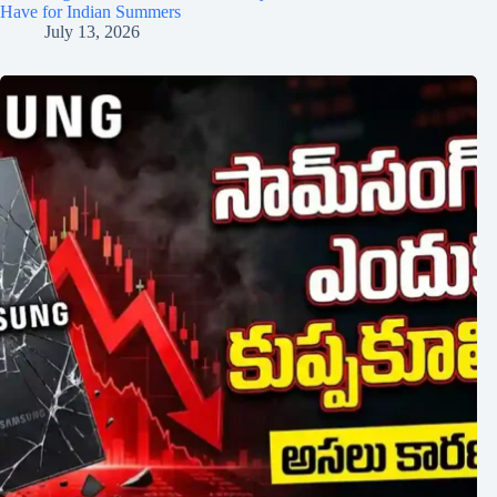
Have for Indian Summers
July 13, 2026