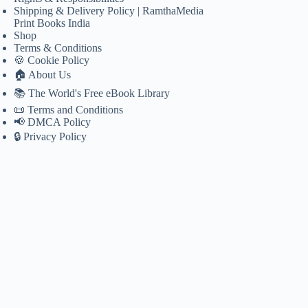
Shipping & Delivery Policy | RamthaMedia
Print Books India
Shop
Terms & Conditions
🍪 Cookie Policy
🏠 About Us
📚 The World's Free eBook Library
📜 Terms and Conditions
📢 DMCA Policy
🔒 Privacy Policy