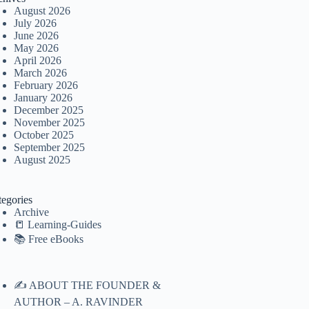
August 2026
July 2026
June 2026
May 2026
April 2026
March 2026
February 2026
January 2026
December 2025
November 2025
October 2025
September 2025
August 2025
tegories
Archive
📒 Learning-Guides
📚 Free eBooks
✍️ ABOUT THE FOUNDER &
AUTHOR – A. RAVINDER