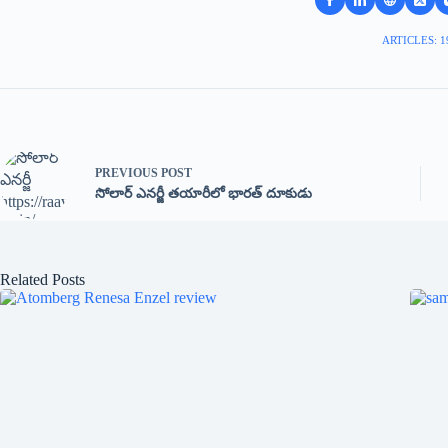
ARTICLES: 1
PREVIOUS
POST
సోలార్ ఎనర్జీ తయారీలో భారత్ దూకుడు
Related Posts