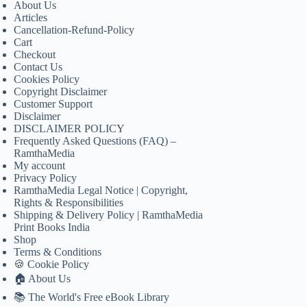
About Us
Articles
Cancellation-Refund-Policy
Cart
Checkout
Contact Us
Cookies Policy
Copyright Disclaimer
Customer Support
Disclaimer
DISCLAIMER POLICY
Frequently Asked Questions (FAQ) –
RamthaMedia
My account
Privacy Policy
RamthaMedia Legal Notice | Copyright,
Rights & Responsibilities
Shipping & Delivery Policy | RamthaMedia
Print Books India
Shop
Terms & Conditions
🍪 Cookie Policy
🏠 About Us
📚 The World's Free eBook Library