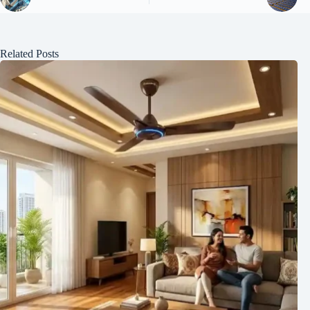
Related Posts