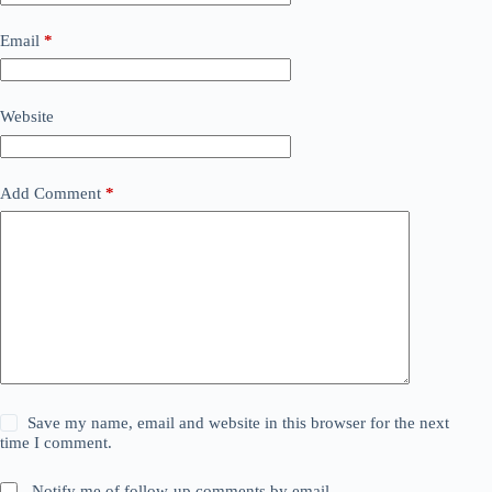
Email
*
Website
Add Comment
*
Save my name, email and website in this browser for the next
time I comment.
Notify me of follow-up comments by email.