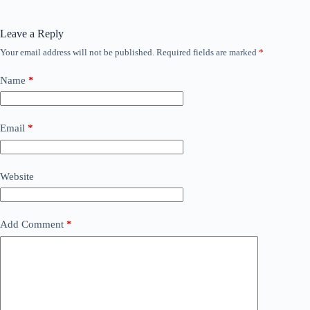
Leave a Reply
Your email address will not be published.
Required fields are marked
*
Name
*
Email
*
Website
Add Comment
*