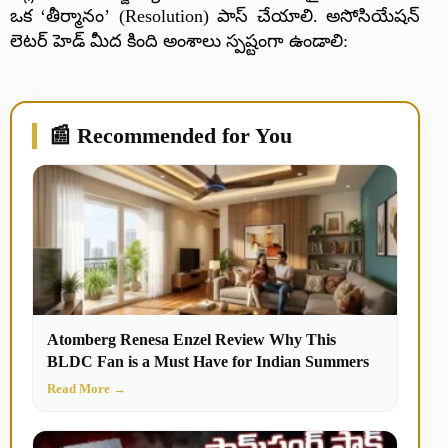
ఒక ‘తీర్మానం’ (Resolution) పాస్ చేయాలి. అసోసియేషన్
లెటర్ హెడ్ మీద కింది అంశాలు స్పష్టంగా ఉండాలి:
📰 Recommended for You
Atomberg Renesa Enzel Review Why This
BLDC Fan is a Must Have for Indian Summers
Read More →