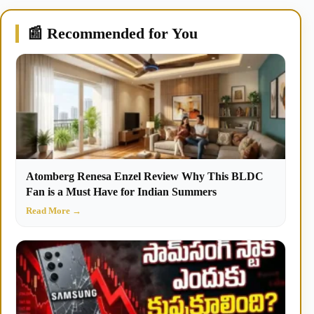
📰 Recommended for You
Atomberg Renesa Enzel Review Why This BLDC
Fan is a Must Have for Indian Summers
Read More →