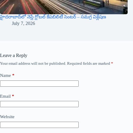
హైదరాబాద్‌లో నెస్లే గ్లోబల్ కేపబిలిటీ సెంటర్ – సమగ్ర విశ్లేషణ
July 7, 2026
Leave a Reply
Your email address will not be published.
Required fields are marked
*
Name
*
Email
*
Website