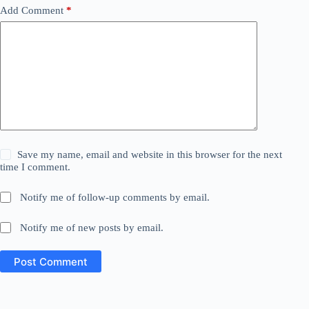
Add Comment
*
Save my name, email and website in this browser for the next
time I comment.
Notify me of follow-up comments by email.
Notify me of new posts by email.
Post Comment